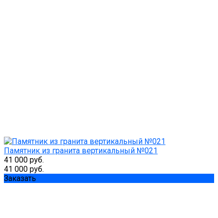
Памятник из гранита вертикальный №021
41 000 руб.
41 000 руб.
Заказать