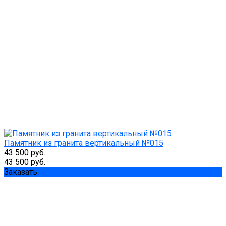
Памятник из гранита вертикальный №015
43 500 руб.
43 500 руб.
Заказать