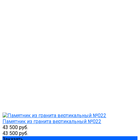
Памятник из гранита вертикальный №022
43 500 руб.
43 500 руб.
Заказать