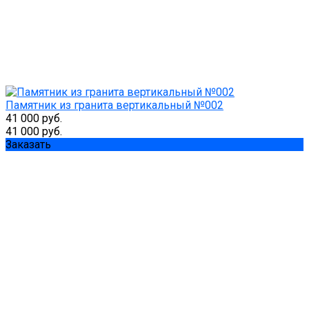
Памятник из гранита вертикальный №002
41 000 руб.
41 000 руб.
Заказать