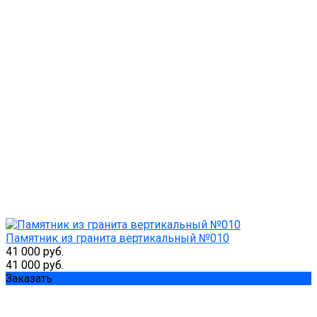
Памятник из гранита вертикальный №010
41 000 руб.
41 000 руб.
Заказать