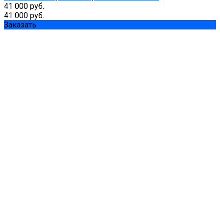
41 000 руб.
41 000 руб.
Заказать