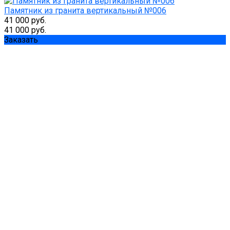
Памятник из гранита вертикальный №006
41 000 руб.
41 000 руб.
Заказать