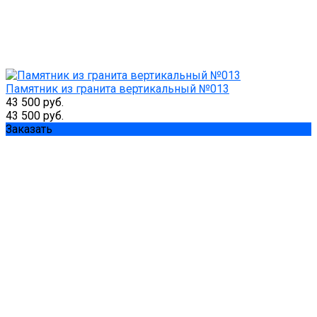
Памятник из гранита вертикальный №013
43 500 руб.
43 500 руб.
Заказать