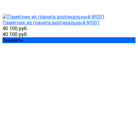
Памятник из гранита вертикальный №001
40 100 руб.
40 100 руб.
Заказать