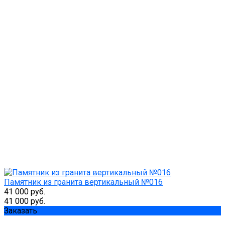
Памятник из гранита вертикальный №016
41 000 руб.
41 000 руб.
Заказать