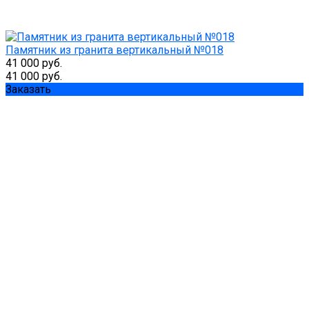
Памятник из гранита вертикальный №018
41 000 руб.
41 000 руб.
Заказать