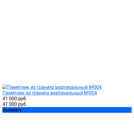
Памятник из гранита вертикальный №004
41 000 руб.
41 000 руб.
Заказать