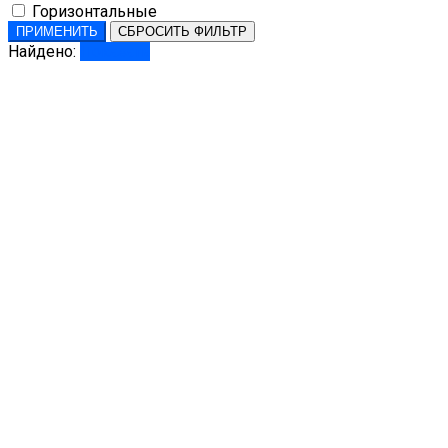
Горизонтальные
ПРИМЕНИТЬ
СБРОСИТЬ ФИЛЬТР
Найдено:
Показать