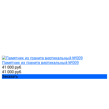
Памятник из гранита вертикальный №009
41 000 руб.
41 000 руб.
Заказать