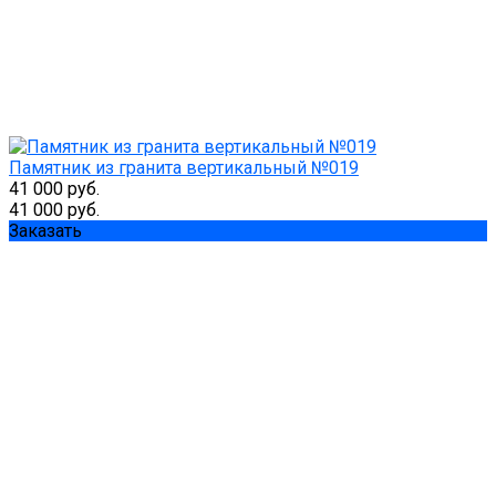
Памятник из гранита вертикальный №019
41 000 руб.
41 000 руб.
Заказать