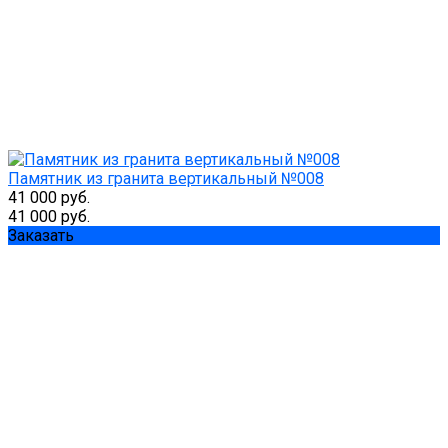
Памятник из гранита вертикальный №008
41 000 руб.
41 000 руб.
Заказать