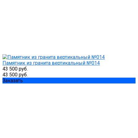
Памятник из гранита вертикальный №014
43 500 руб.
43 500 руб.
Заказать