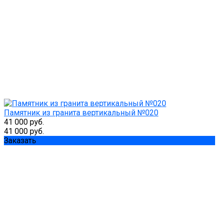
Памятник из гранита вертикальный №020
41 000 руб.
41 000 руб.
Заказать