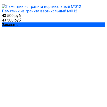
Памятник из гранита вертикальный №012
43 500 руб.
43 500 руб.
Заказать