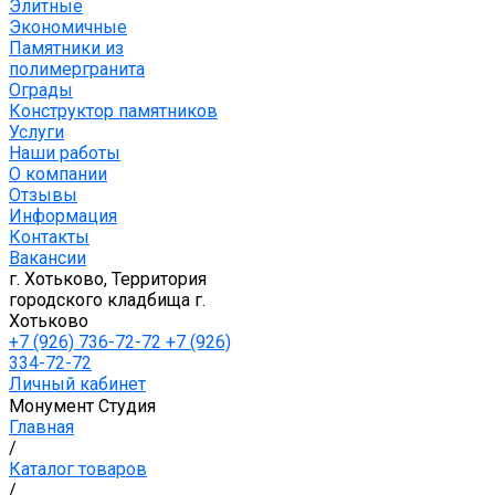
Элитные
Экономичные
Памятники из
полимергранита
Ограды
Конструктор памятников
Услуги
Наши работы
О компании
Отзывы
Информация
Контакты
Вакансии
г. Хотьково, Территория
городского кладбища г.
Хотьково
+7 (926) 736-72-72 +7 (926)
334-72-72
Личный кабинет
Монумент Студия
Главная
/
Каталог товаров
/