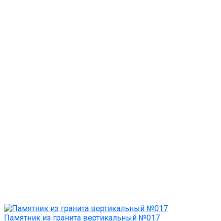
Памятник из гранита вертикальный №017