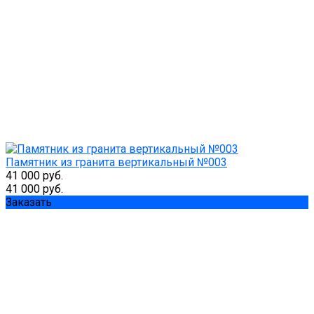
Памятник из гранита вертикальный №003
41 000 руб.
41 000 руб.
Заказать