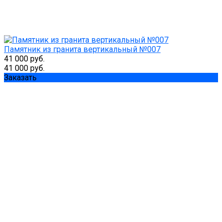
Памятник из гранита вертикальный №007
41 000 руб.
41 000 руб.
Заказать