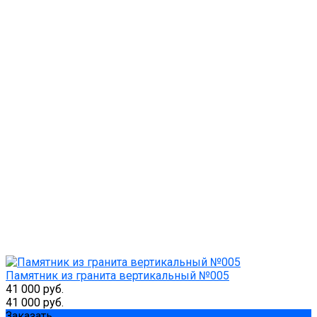
Памятник из гранита вертикальный №005
41 000 руб.
41 000 руб.
Заказать