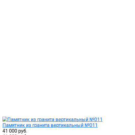
Памятник из гранита вертикальный №011
41 000 руб.