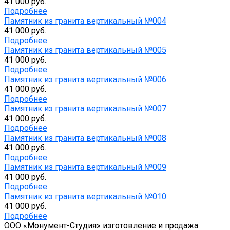
41 000 руб.
Подробнее
Памятник из гранита вертикальный №004
41 000 руб.
Подробнее
Памятник из гранита вертикальный №005
41 000 руб.
Подробнее
Памятник из гранита вертикальный №006
41 000 руб.
Подробнее
Памятник из гранита вертикальный №007
41 000 руб.
Подробнее
Памятник из гранита вертикальный №008
41 000 руб.
Подробнее
Памятник из гранита вертикальный №009
41 000 руб.
Подробнее
Памятник из гранита вертикальный №010
41 000 руб.
Подробнее
ООО «Монумент-Студия» изготовление и продажа