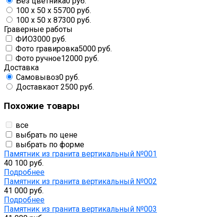
Без цветника
0 руб.
100 х 50 х 5
5700 руб.
100 х 50 х 8
7300 руб.
Граверные работы
ФИО
3000 руб.
Фото гравировка
5000 руб.
Фото ручное
12000 руб.
Доставка
Самовывоз
0 руб.
Доставка
от 2500 руб.
Похожие товары
все
выбрать по цене
выбрать по форме
Памятник из гранита вертикальный №001
40 100 руб.
Подробнее
Памятник из гранита вертикальный №002
41 000 руб.
Подробнее
Памятник из гранита вертикальный №003