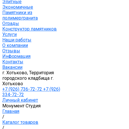
Элитные
Экономичные
Памятники из
полимергранита
Ограды
Конструктор памятников
Услуги
Наши работы
О компании
Отзывы
Информация
Контакты
Вакансии
г. Хотьково, Территория
городского кладбища г.
Хотьково
+7 (926) 736-72-72 +7 (926)
334-72-72
Личный кабинет
Монумент Студия
Главная
/
Каталог товаров
/